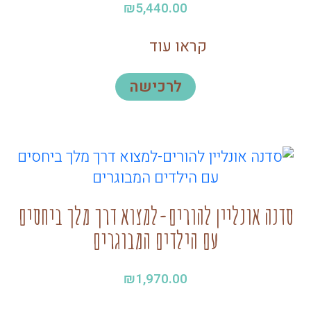
₪
5,440.00
קראו עוד
לרכישה
סדנה אונליין להורים-למצוא דרך מלך ביחסים
עם הילדים המבוגרים
₪
1,970.00