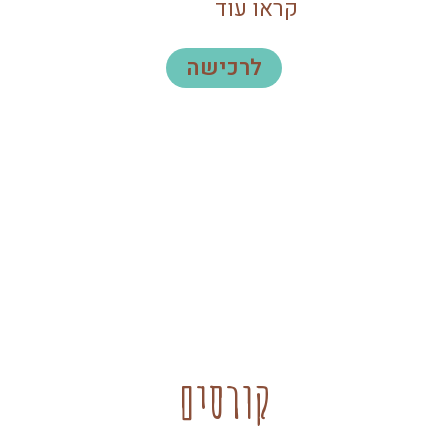
קראו עוד
לרכישה
קורסים