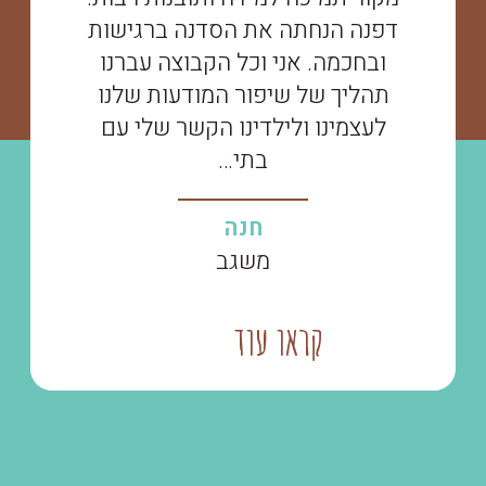
דפנה הנחתה את הסדנה ברגישות
ובחכמה. אני וכל הקבוצה עברנו
תהליך של שיפור המודעות שלנו
לעצמינו ולילדינו הקשר שלי עם
בתי…
חנה
משגב
קראו עוד