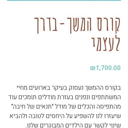
קורס המשך-בדרך
לעצמי
₪
1,700.00
בקורס ההמשך נעסוק בעיקר בארועים מחיי
המשתתפים ונפנים בעזרת מודלים תומכים עוד
מהתפיסה והכלים של מודל "תנאים של חיבה"
שיעזרו לנו להשפיע על היחסים לטובה ולהביא
שינוי לקשר עם הילדים המבוגרים שלנו.