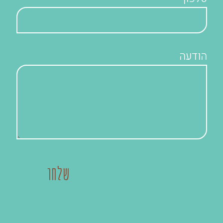
הודעה