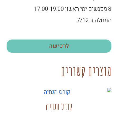
8 מפגשים ימי ראשון 17:00-19:00
התחלה ב 7/12
לרכישה
מוצרים קשורים
קורס הנחיה