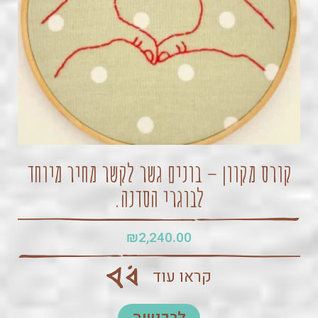
קורס מקוון – בונים גשר לקשר מחיר מיוחד
לבוגרי הסדנה.
₪
2,240.00
קראו עוד