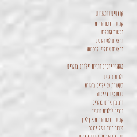
קורסים והכשרות
קורס הדרכת הורים
הכשרת מטפלים
הרצאות לאירגונים
הרצאות אונליין לרכישה
מאמרי יחסים הורים וילדים בוגרים
ילדים בוגרים
תקשורת עם ילדים בוגרים
סכסוכים במשפחה
ריב בין אחים בוגרים
הורים לילדים בוגרים
קורס הדרכת הורים און ליין
ניכור הורי בגיל מבוגר
נתק בין הורים וילדים בוגרים