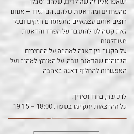
ישאפו אליו זה שהילדים, שלהם יסבלו
מהפחדים ומהדאגות שלהם. הם יגידו – אנחנו
רוצים אותם עצמאיים מתפתחים חזקים ובכל
זאת קשה לנו להתגבר על הפחד והדאגות
משתלטות.
על הקשר בין דאגה לאהבה על המחירים
הגבוהים שהדאגה גובה, על האומץ לאהוב ועל
האפשרות להחליף דאגה באהבה.
לרכישה, בחרו תאריך.
כל ההרצאות יתקיימו בשעות 18:00 – 19:15