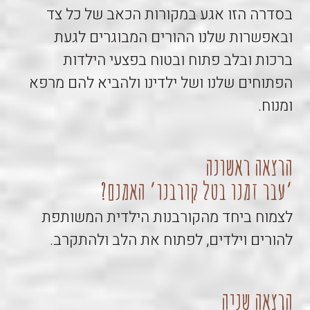
בסדרה הזו אגע במקורות הכאב של כל צד
ובאפשרות שלנו ההורים המבוגרים לגעת
ברכות ובלב פתוח ובטוח בפצעי הילדות
הפתוחים שלנו ושל ילדינו ולהביא להם מרפא
ומנוח.
הרצאה ראשונה
׳עבר זמנו בטל קורבנו׳ האמנם?
לצמוח ביחד מהקורבנות הילדית המשותפת
להורים וילדים, לפתוח את הלב ולהתקרב.
הרצאה שניה