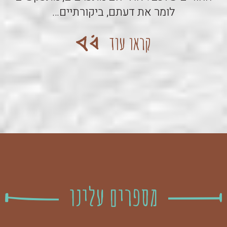
לומר את דעתם, ביקורתיים…
קראו עוד
מספרים עלינו