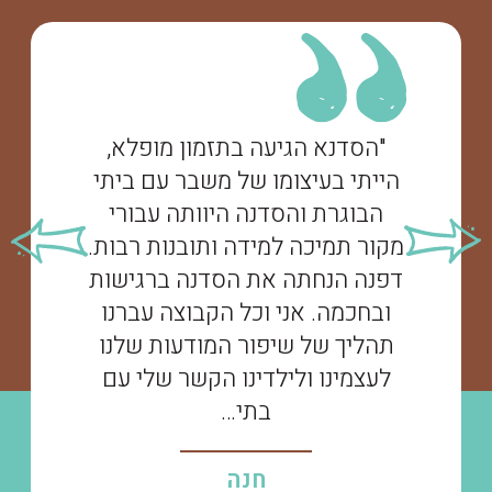
"הסדנא הגיעה בתזמון מופלא,
הייתי בעיצומו של משבר עם ביתי
הבוגרת והסדנה היוותה עבורי
מקור תמיכה למידה ותובנות רבות.
דפנה הנחתה את הסדנה ברגישות
ובחכמה. אני וכל הקבוצה עברנו
תהליך של שיפור המודעות שלנו
לעצמינו ולילדינו הקשר שלי עם
בתי…
חנה