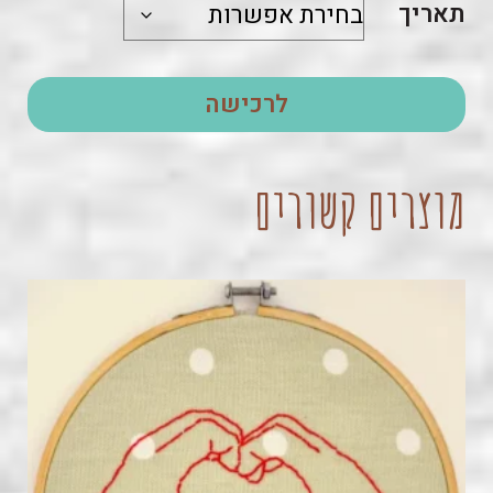
תאריך
לרכישה
מוצרים קשורים