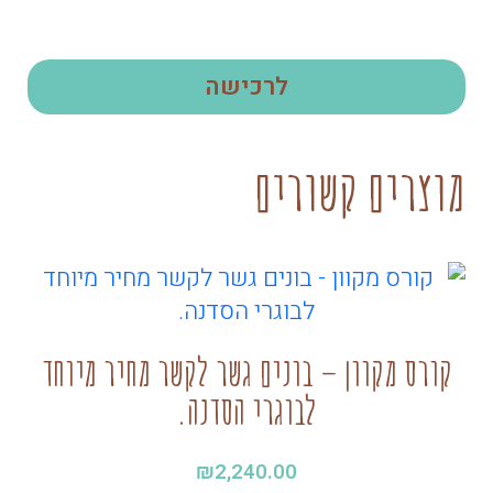
לרכישה
מוצרים קשורים
קורס מקוון – בונים גשר לקשר מחיר מיוחד
לבוגרי הסדנה.
₪
2,240.00