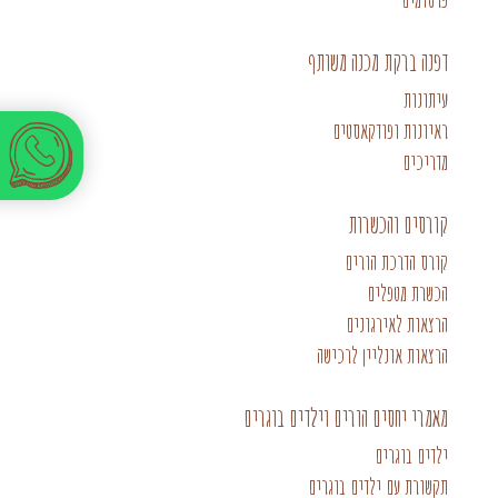
דפנה ברקת מכנה משותף
עיתונות
ראיונות ופודקאסטים
מדריכים
קורסים והכשרות
קורס הדרכת הורים
הכשרת מטפלים
הרצאות לאירגונים
הרצאות אונליין לרכישה
מאמרי יחסים הורים וילדים בוגרים
ילדים בוגרים
תקשורת עם ילדים בוגרים