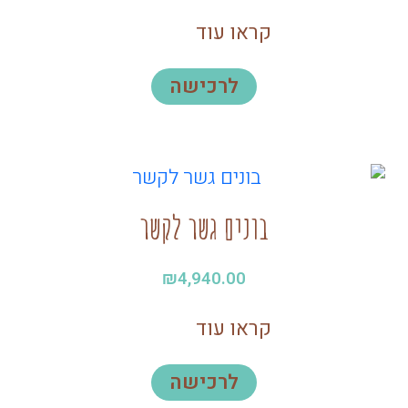
קראו עוד
לרכישה
בונים גשר לקשר
₪
4,940.00
קראו עוד
לרכישה