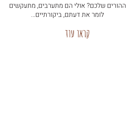
ההורים שלכם? אולי הם מתערבים, מתעקשים
לומר את דעתם, ביקורתיים…
קראו עוד
קו