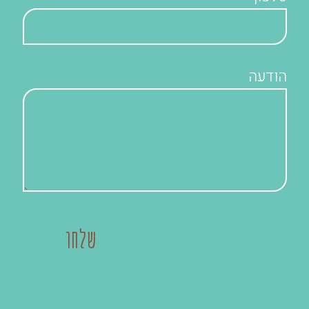
הודעה