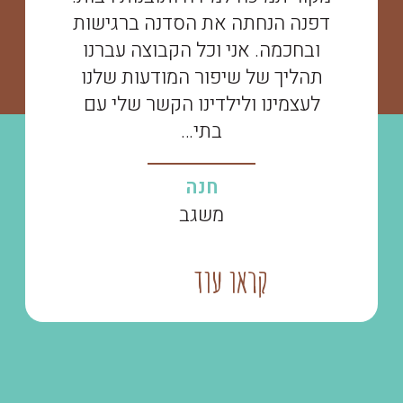
דפנה הנחתה את הסדנה ברגישות
ובחכמה. אני וכל הקבוצה עברנו
תהליך של שיפור המודעות שלנו
לעצמינו ולילדינו הקשר שלי עם
בתי…
חנה
משגב
קראו עוד