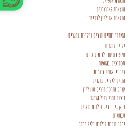
הכשרת מטפלים
הרצאות לאירגונים
הרצאות אונליין לרכישה
מאמרי יחסים הורים וילדים בוגרים
ילדים בוגרים
תקשורת עם ילדים בוגרים
סכסוכים במשפחה
ריב בין אחים בוגרים
הורים לילדים בוגרים
קורס הדרכת הורים און ליין
ניכור הורי בגיל מבוגר
נתק בין הורים וילדים בוגרים
סבתאות
יחסי הורים לילדים בליל הסדר