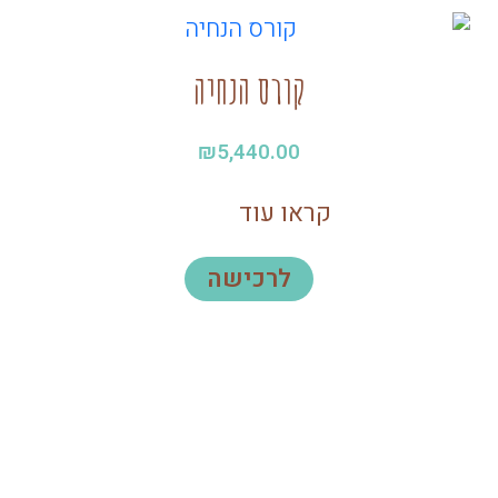
קורס הנחיה
₪
5,440.00
קראו עוד
לרכישה