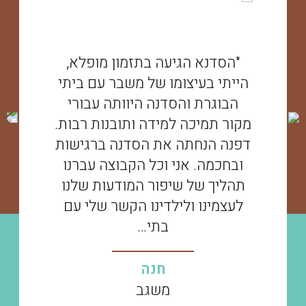
"הסדנא הגיעה בתזמון מופלא,
הייתי בעיצומו של משבר עם ביתי
הבוגרת והסדנה היוותה עבורי
מקור תמיכה למידה ותובנות רבות.
דפנה הנחתה את הסדנה ברגישות
ובחכמה. אני וכל הקבוצה עברנו
תהליך של שיפור המודעות שלנו
לעצמינו ולילדינו הקשר שלי עם
בתי…
חנה
משגב