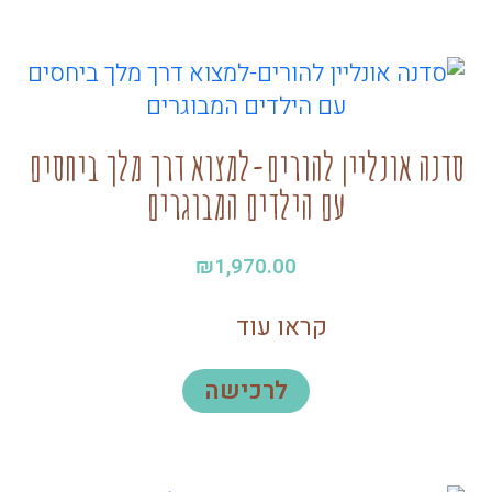
סדנה אונליין להורים-למצוא דרך מלך ביחסים
עם הילדים המבוגרים
₪
1,970.00
קראו עוד
לרכישה