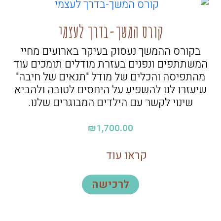
קורס המשך-בדרך לעצמי
בקורס ההמשך נעסוק בעיקר בארועים מחיי
המשתתפים ונפנים בעזרת מודלים תומכים עוד
מהתפיסה והכלים של מודל "תנאים של חיבה"
שיעזרו לנו להשפיע על היחסים לטובה ולהביא
שינוי לקשר עם הילדים המבוגרים שלנו.
₪
1,700.00
קראו עוד
לרכישה