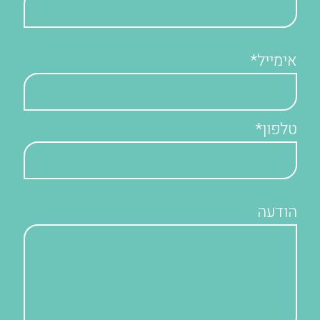
אימייל*
טלפון*
הודעה