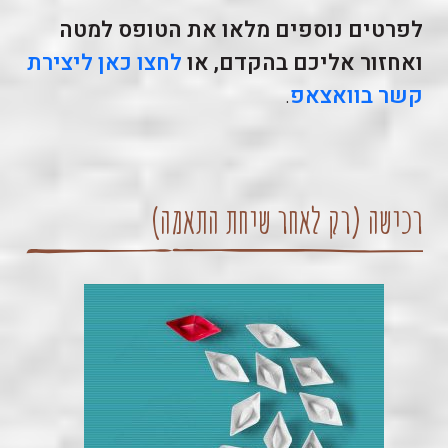
לפרטים נוספים מלאו את הטופס למטה
ואחזור אליכם בהקדם, או
לחצו כאן ליצירת
קשר בוואצאפ
.
רכישה (רק לאחר שיחת התאמה)