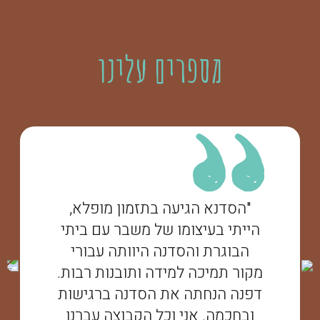
מספרים עלינו
"הסדנא הגיעה בתזמון מופלא,
הייתי בעיצומו של משבר עם ביתי
הבוגרת והסדנה היוותה עבורי
מקור תמיכה למידה ותובנות רבות.
דפנה הנחתה את הסדנה ברגישות
ובחכמה. אני וכל הקבוצה עברנו