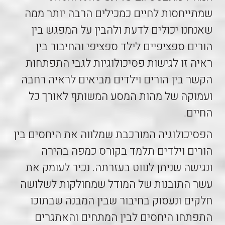
שמתייחסות לחיים כמכילים הרבה יותר ממה
שאנחנו יכולים לדעת ולהבין על המפגש בין
הורים ספציפיים לילד ספציפי והחיבור בין
ראיה זו לגישות פסיכולוגיות לגבי התפתחות
הקשר בין הורים וילדים מביאים לראיה רחבה
ועמוקה של מהות המסע המשותף לאורך כל
החיים.
הפסיכולוגיה המורכבת שמלווה את היחסים בין
הורים וילדים תלמד בקורס כמפה בהירה
ונגישה שניתן לנווט בעזרתה. נכיר לעומק את
עשר התובנות של המודל שמחולקות לשלושה
חלקים ונעסוק בחיבור שבין המבנה שבתוכו
התפתחו היחסים לבין המתחים והאתגרים