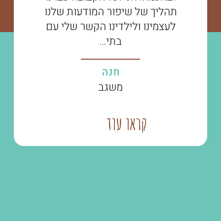
תהליך של שיפור המודעות שלנו
לעצמינו ולילדינו הקשר שלי עם
בתי…
חנה
משגב
קראו עוד