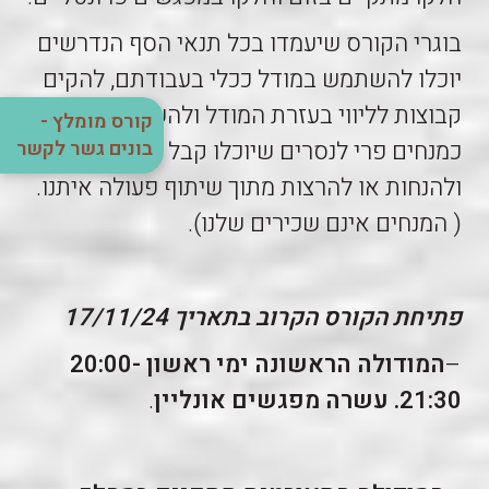
בוגרי הקורס שיעמדו בכל תנאי הסף הנדרשים
יוכלו להשתמש במודל ככלי בעבודתם, להקים
קבוצות לליווי בעזרת המודל ולהשתלב גם
קורס מומלץ -
בונים גשר לקשר
כמנחים פרי לנסרים שיוכלו קבל הפניות
ולהנחות או להרצות מתוך שיתוף פעולה איתנו.
( המנחים אינם שכירים שלנו).
פתיחת הקורס הקרוב בתאריך 17/11/24
–
המודולה הראשונה ימי ראשון 20:00-
21:30. עשרה מפגשים אונליין
.