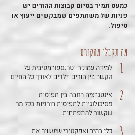
כמעט תמיד בסיום קבוצות ההורים יש
פניות של משתתפים שמבקשים ייעוץ או
טיפול.
מה תקבלו מהקורס
למידה עמוקה וטרנספורמטיבית על
הקשר בין הורים וילדים לאורך כל החיים
אינטגרציה רחבה בין תפיסות
פסיכולוגיות לתפיסות רוחניות בכל מה
שקשור להתפתחות.
כלי בהיר ואפקטיבי שיעשיר את