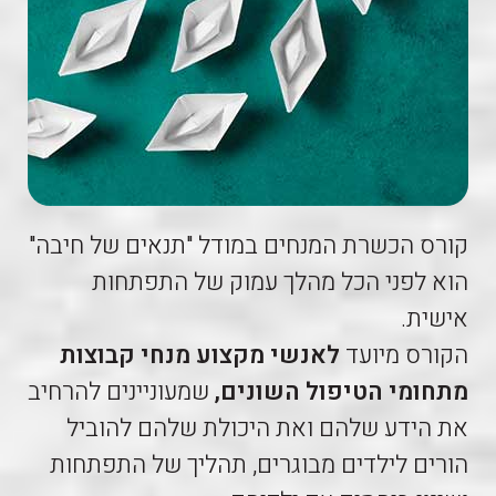
קורס הכשרת המנחים במודל "תנאים של חיבה"
הוא לפני הכל מהלך עמוק של התפתחות
אישית.
הקורס מיועד
לאנשי מקצוע מנחי קבוצות
מתחומי הטיפול השונים,
שמעוניינים להרחיב
את הידע שלהם ואת היכולת שלהם להוביל
הורים לילדים מבוגרים, תהליך של התפתחות