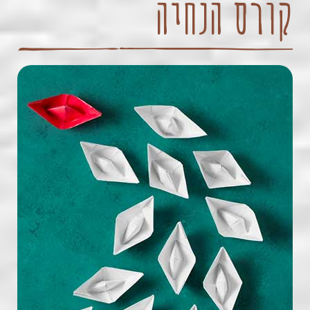
קורס הנחיה