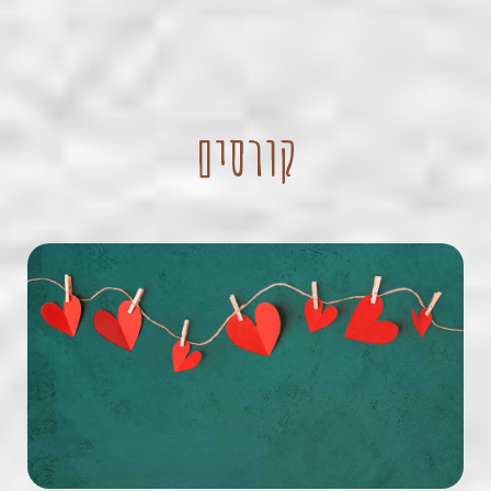
קורסים