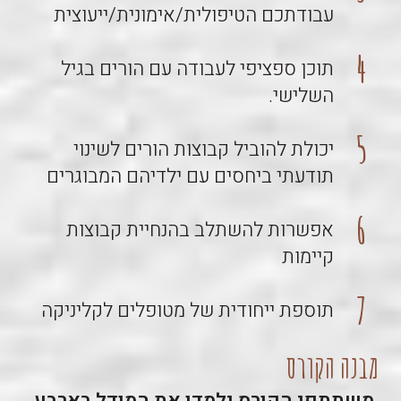
עבודתכם הטיפולית/אימונית/ייעוצית
תוכן ספציפי לעבודה עם הורים בגיל
השלישי.
יכולת להוביל קבוצות הורים לשינוי
תודעתי ביחסים עם ילדיהם המבוגרים
אפשרות להשתלב בהנחיית קבוצות
קיימות
תוספת ייחודית של מטופלים לקליניקה
מבנה הקורס