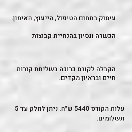
עיסוק בתחום הטיפול, הייעוץ, האימון.
הכשרה ונסיון בהנחיית קבוצות
הקבלה לקורס כרוכה בשליחת קורות
חיים ובראיון מקדים.
עלות הקורס
5440 ש"ח
. ניתן לחלק עד 5
תשלומים.