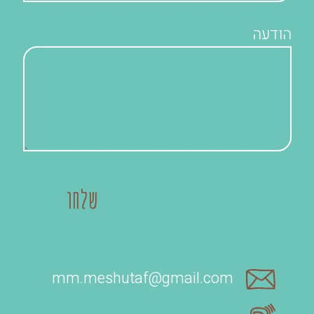
הודעה
mm.meshutaf@gmail.com