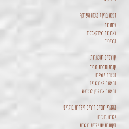
דפנה ברקת מכנה משותף
עיתונות
ראיונות ופודקאסטים
מדריכים
קורסים והכשרות
קורס הדרכת הורים
הכשרת מטפלים
הרצאות לאירגונים
הרצאות אונליין לרכישה
מאמרי יחסים הורים וילדים בוגרים
ילדים בוגרים
תקשורת עם ילדים בוגרים