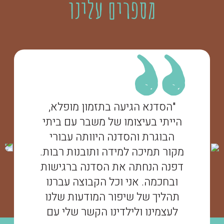
מספרים עלינו
"הסדנא הגיעה בתזמון מופלא,
הייתי בעיצומו של משבר עם ביתי
הבוגרת והסדנה היוותה עבורי
מקור תמיכה למידה ותובנות רבות.
דפנה הנחתה את הסדנה ברגישות
ובחכמה. אני וכל הקבוצה עברנו
תהליך של שיפור המודעות שלנו
לעצמינו ולילדינו הקשר שלי עם