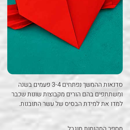
סדנאות ההמשך נפתחים 3-4 פעמים בשנה
ומשתתפים בהם הורים מקבוצות שונות שכבר
למדו את למידת הבסיס של עשר התובנות.
מספר המקומות מוגבל.