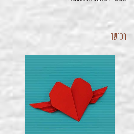
רכישה