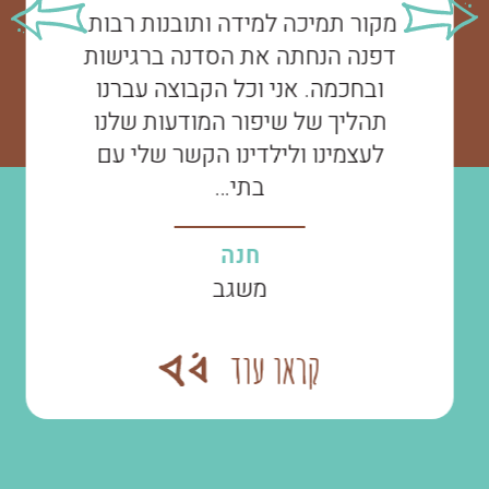
מקור תמיכה למידה ותובנות רבות.
דפנה הנחתה את הסדנה ברגישות
ובחכמה. אני וכל הקבוצה עברנו
תהליך של שיפור המודעות שלנו
לעצמינו ולילדינו הקשר שלי עם
בתי…
חנה
משגב
קראו עוד