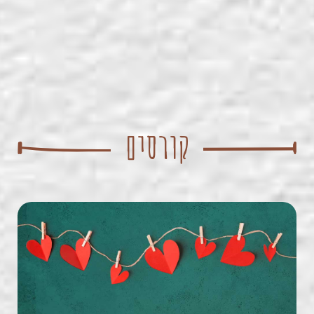
קורסים