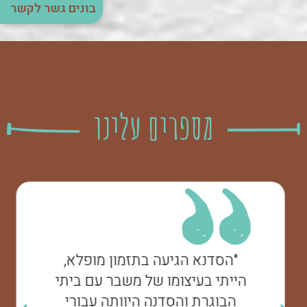
בונים גשר לקשר
מספרים עלינו
"הסדנא הגיעה בתזמון מופלא,
הייתי בעיצומו של משבר עם ביתי
הבוגרת והסדנה היוותה עבורי