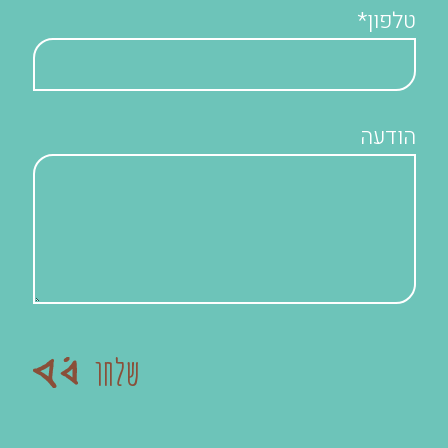
טלפון*
הודעה