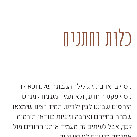
כלות וחתנים
נוסף בן או בת זוג לילד המבוגר שלנו וכאילו
נוסף פקטור חדש, ולא תמיד משמח למגרש
היחסים שביננו לבין ילדינו. תמיד רצינו שימצאו
שמחה בחייהם ואהבה וזוגיות בוודאי תורמות
לכך, אבל לעיתים זה מעמיד אותנו ההורים מול