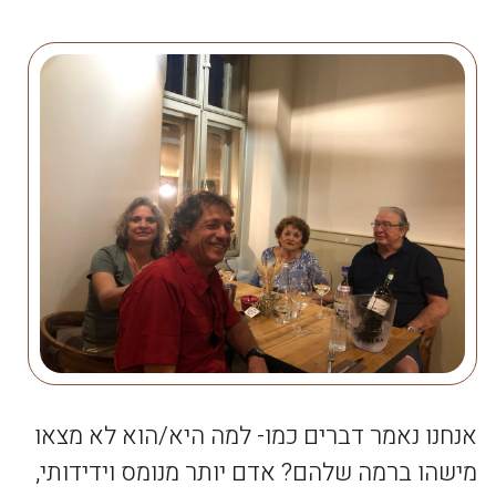
אנחנו נאמר דברים כמו- למה היא/הוא לא מצאו
מישהו ברמה שלהם? אדם יותר מנומס וידידותי,