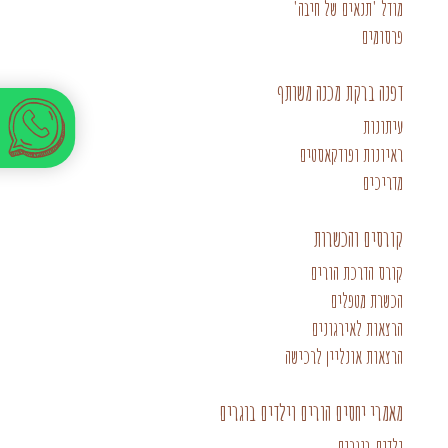
מודל 'תנאים של חיבה'
פרסומים
דפנה ברקת מכנה משותף
עיתונות
ראיונות ופודקאסטים
מדריכים
קורסים והכשרות
קורס הדרכת הורים
הכשרת מטפלים
הרצאות לאירגונים
הרצאות אונליין לרכישה
מאמרי יחסים הורים וילדים בוגרים
ילדים בוגרים