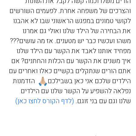
הורים משלו וכמה קשה לקבל את השונות
והצרכים של משפחה אחרת. לפעמים השורשים
לקושי טמונים במפגש הראשוני שבו לא אהבנו
את הבחירה של הילד שלנו ואולי גם אמרנו
משהו ועכשיו כבר יש מטענים. אז מה עושים???
מפחיד אותנו לאבד את הקשר עם הילד שלנו
איך משנים את הקשר עם הכלות והחתנים? אם
אתם הורים שנתקלים בקשיים כאלו ואחרים עם
הילדים שלכם אני כאן בשבילכם
הזדמנות
נפלאה להשפיע על הקשר שלנו עם הילדים
שלנו וגם עם בני זוגם.
(לדף הקורס לחצו כאן)