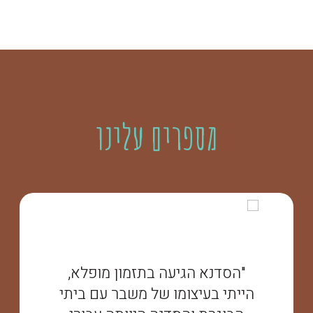
מספרים עלינו
"הסדנא הגיעה בתזמון מופלא,
הייתי בעיצומו של משבר עם ביתי