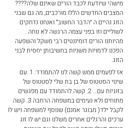
מישהי שיודעת לכבד הורים שאינם שלה????
המצבים החדשים הללו מורכבים, מה גם שבני
הזוג נהיים ה ״הדבר החשוב" ואנחנו נדחקים
לשוליים וזו בפני עצמה הרגשה לא נוחה .
מהיותנו הורים דומיננטים רבי משקל והשפעה
הפכנו לדמויות משניות בחשיבותן יחסית לבני
הזוג.
אז לפעמים ממש קשה לנו להתמודד: 1. עם
שינוי הסטטוס של בן בת שלי לסטטוס של
בזוגיות עם… 2. קשה להתמודד עם מפגשים
מתוחים ולא נעימים במשפחה הרחבה 3. קשה
לקבל ילד( מבוגר אמנם) שנוסף למשפחה ויש לו
ערכים והרגלים אחרים משלנו וגם יש לו זוג