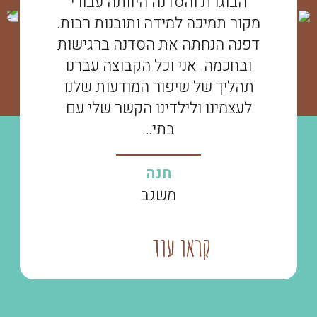
הבוגרת והסדנה היוותה עבורי
מקור תמיכה למידה ותובנות רבות.
דפנה הנחתה את הסדנה ברגישות
ובחכמה. אני וכל הקבוצה עברנו
תהליך של שיפור המודעות שלנו
לעצמינו ולילדינו הקשר שלי עם
בתי…
חנה
משגב
קראו עוד