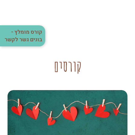
קורס מומלץ -
בונים גשר לקשר
קורסים