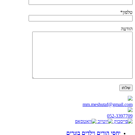
טלפון*
הודעה
mm.meshutaf@gmail.com
052-3397709‬
יחסי הורים וילדים בוגרים