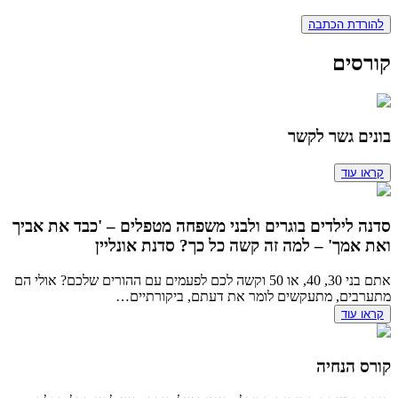
להורדת הכתבה
קורסים
בונים גשר לקשר
קראו עוד
סדנה לילדים בוגרים ולבני משפחה מטפלים – 'כבד את אביך
ואת אמך' – למה זה קשה כל כך? סדנת אונליין
אתם בני 30, 40, או 50 וקשה לכם לפעמים עם ההורים שלכם? אולי הם
מתערבים, מתעקשים לומר את דעתם, ביקורתיים…
קראו עוד
קורס הנחיה