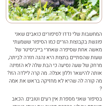
המחשבות שלי נדדו לסיפורים כואבים שאני
פוגשת בקבוצות הורים כמו הסיפור ששמעתי
מאשה אחת שסיפרה שאחרי בייביסיטר של
שעות שהסתיים בחצות היא נהגה חזרה לביתה,
מרחק של שעה נסיעה כי הבת שלה לא הזמינה
אותה להישאר וללון אצלה. מה קרה לילדה הזו?
מה קורה לה שהיא לא מחזיקה בראש את אמה
?
בסיפור שאני מספרת אין רעים וטובים. הכאב