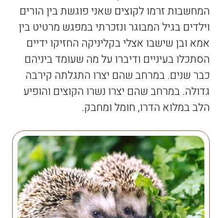
המחשבות זרמו לקוצים שאני פוגשת בין הורים
וילדים בגיל המבוגר ונזכרתי במפגש מרטיט בין
אמא ובן שישבו אצלי בקליניקה החזיקו ידיים
הסתכלו בעיניים ודיברו על מה שעומד ביניהם
כבר שנים. במרחב שהם יצרו התגלתה קירבה
גדולה. במרחב שהם יצרו נשרו הקוצים והופיע
הלב במלוא הדרו, חומל ומחבק.