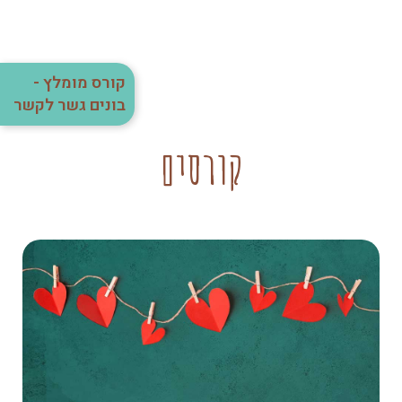
קורס מומלץ -
בונים גשר לקשר
קורסים