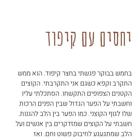
יחסים עם קיפוד
בחמש בבוקר פגשתי בחצר קיפוד. הוא ממש
התקרב וקפא כשגם אני התקרבתי. הקוצים
הקטנים הצפופים התקשחו. הסתכלתי עליו
וחשבתי על הפער הגדול שבין הפנים הרכות
שלו לגוף הקוצני. כמו הפער בין הלב להגנות.
חשבתי על הקוצים שמזדקרים בין אנשים ועל
הלב שמתגעגע לחיבוק פשוט וחם. ואז