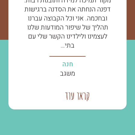
מקור תמיכה למידה ותובנות רבות.
דפנה הנחתה את הסדנה ברגישות
ובחכמה. אני וכל הקבוצה עברנו
תהליך של שיפור המודעות שלנו
לעצמינו ולילדינו הקשר שלי עם
בתי…
חנה
משגב
קראו עוד