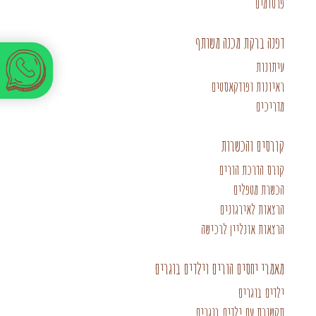
פרסומים
דפנה ברקת מכנה משותף
עיתונות
ראיונות ופודקאסטים
מדריכים
קורסים והכשרות
קורס הדרכת הורים
הכשרת מטפלים
הרצאות לאירגונים
הרצאות אונליין לרכישה
מאמרי יחסים הורים וילדים בוגרים
ילדים בוגרים
תקשורת עם ילדים בוגרים