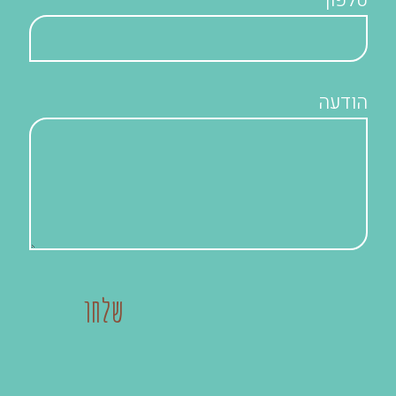
הודעה