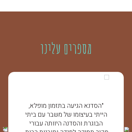
מספרים עלינו
"הסדנא הגיעה בתזמון מופלא,
הייתי בעיצומו של משבר עם ביתי
הבוגרת והסדנה היוותה עבורי