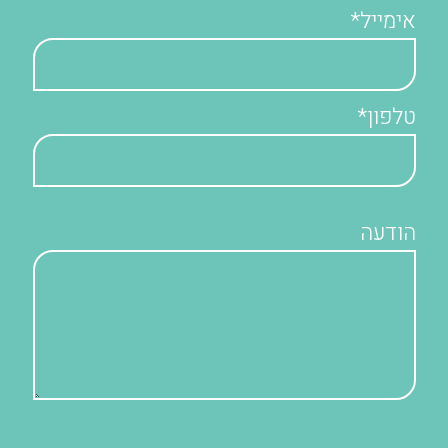
אימייל*
טלפון*
הודעה