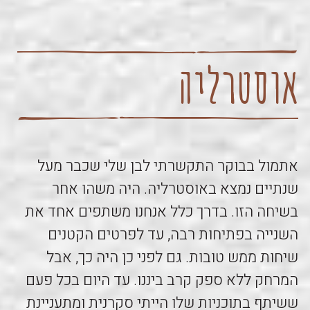
אוסטרליה
אתמול בבוקר התקשרתי לבן שלי שכבר מעל
שנתיים נמצא באוסטרליה. היה משהו אחר
בשיחה הזו. בדרך כלל אנחנו משתפים אחד את
השנייה בפתיחות רבה, עד לפרטים הקטנים
שיחות ממש טובות. גם לפני כן היה כך, אבל
המרחק ללא ספק קרב ביננו. עד היום בכל פעם
ששיתף בתוכניות שלו הייתי סקרנית ומתעניינת