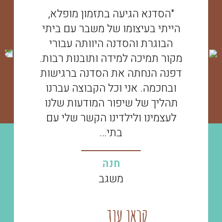
"הסדנא הגיעה בתזמון מופלא,
הייתי בעיצומו של משבר עם ביתי
הבוגרת והסדנה היוותה עבורי
מקור תמיכה למידה ותובנות רבות.
דפנה הנחתה את הסדנה ברגישות
ובחכמה. אני וכל הקבוצה עברנו
תהליך של שיפור המודעות שלנו
לעצמינו ולילדינו הקשר שלי עם
בתי…
חנה
משגב
קראו עוד