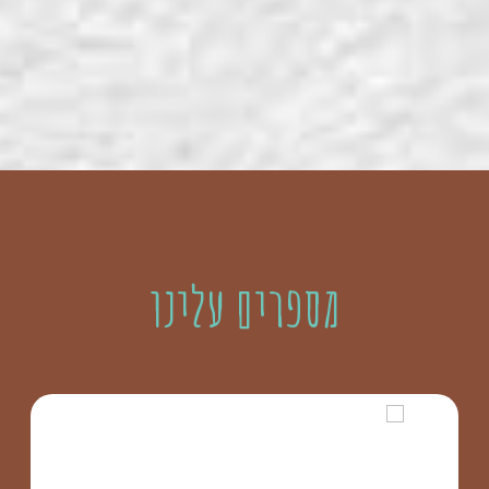
מספרים עלינו